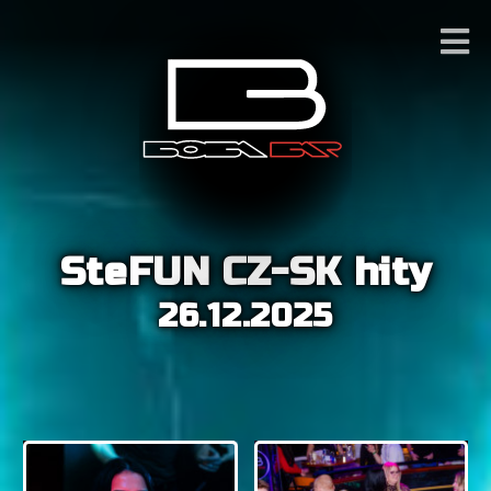
SteFUN CZ-SK hity
26.12.2025