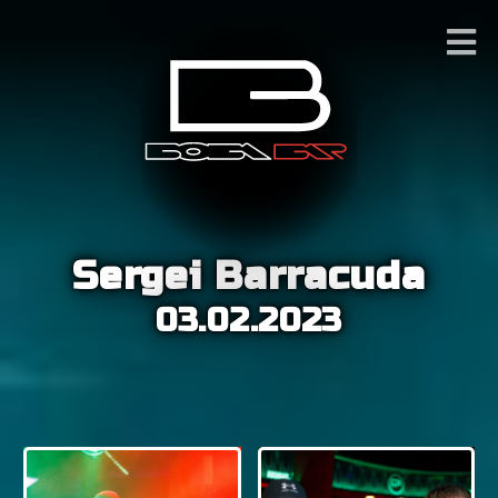
Sergei Barracuda
03.02.2023