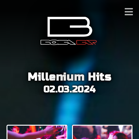
Millenium Hits
02.03.2024