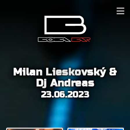
Milan Lieskovský &
Dj Andreas
23.06.2023