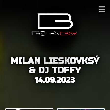
MILAN LIESKOVKSÝ
& DJ TOFFY
14.09.2023