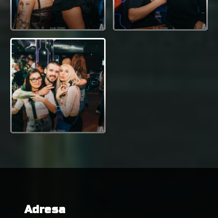
Adresa